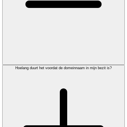
Hoelang duurt het voordat de domeinnaam in mijn bezit is?