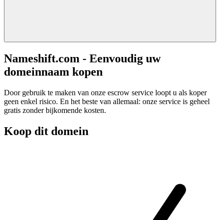
Nameshift.com - Eenvoudig uw
domeinnaam kopen
Door gebruik te maken van onze escrow service loopt u als koper
geen enkel risico. En het beste van allemaal: onze service is geheel
gratis zonder bijkomende kosten.
Koop dit domein