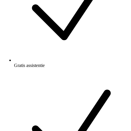
Gratis
assistentie