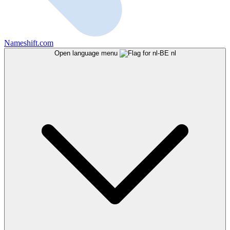
Nameshift.com
Open language menu
nl