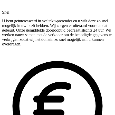
Snel
U bent geïnteresseerd in sveltekit-prerender en u wilt deze zo snel
mogelijk in uw bezit hebben. Wij zorgen er uiteraard voor dat dat
gebeurt. Onze gemiddelde doorlooptijd bedraagt slechts 24 uur. Wij
werken nauw samen met de verkoper om de benodigde gegevens te
verkrijgen zodat wij het domein zo snel mogelijk aan u kunnen
overdragen.