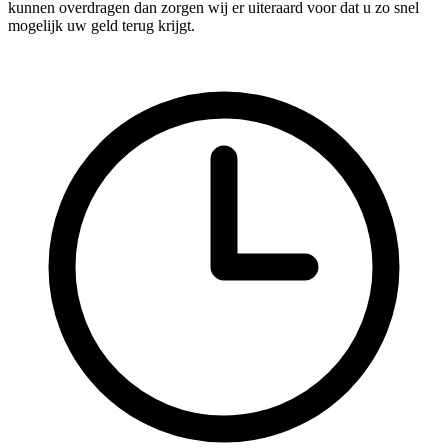
kunnen overdragen dan zorgen wij er uiteraard voor dat u zo snel
mogelijk uw geld terug krijgt.