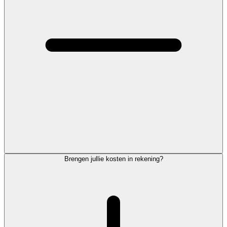
Brengen jullie kosten in rekening?