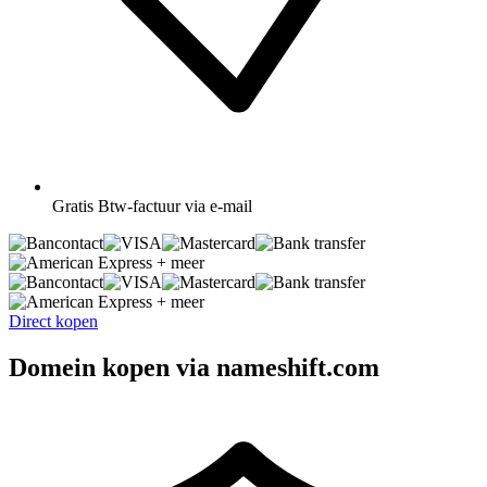
Gratis
Btw-factuur via e-mail
+ meer
+ meer
Direct kopen
Domein kopen via nameshift.com