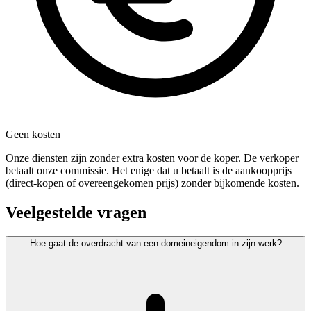
Geen kosten
Onze diensten zijn zonder extra kosten voor de koper. De verkoper
betaalt onze commissie. Het enige dat u betaalt is de aankoopprijs
(direct-kopen of overeengekomen prijs) zonder bijkomende kosten.
Veelgestelde vragen
Hoe gaat de overdracht van een domeineigendom in zijn werk?