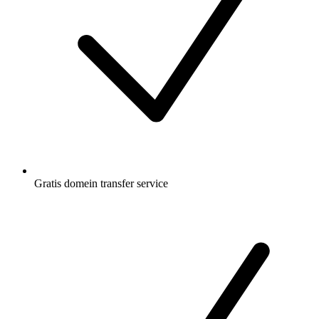
Gratis
domein transfer service