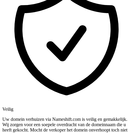
Veilig
Uw domein verhuizen via Nameshift.com is veilig en gemakkelijk.
Wij zorgen voor een soepele overdracht van de domeinnaam die u
heeft gekocht. Mocht de verkoper het domein onverhoopt toch niet