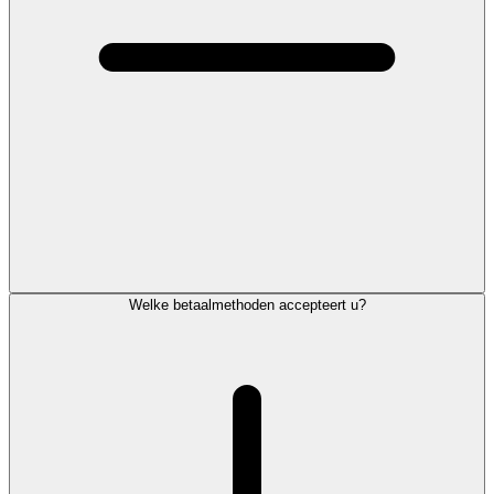
Welke betaalmethoden accepteert u?